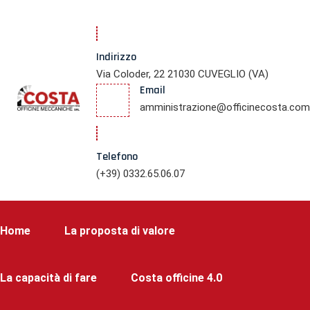
Indirizzo
Via Coloder, 22 21030 CUVEGLIO (VA)
Email
amministrazione@officinecosta.com
Telefono
(+39) 0332.65.06.07
Home
La proposta di valore
La capacità di fare
Costa officine 4.0