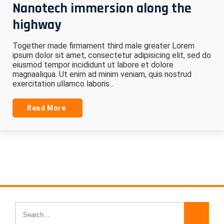
Nanotech immersion along the
highway
Together made firmament third male greater Lorem
ipsum dolor sit amet, consectetur adipisicing elit, sed do
eiusmod tempor incididunt ut labore et dolore
magnaaliqua. Ut enim ad minim veniam, quis nostrud
exercitation ullamco laboris...
Read More