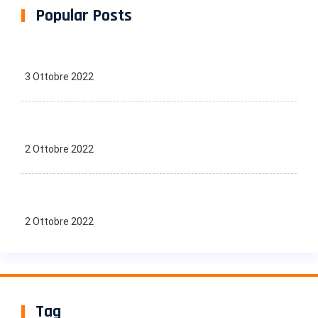
Popular Posts
3 Ottobre 2022
2 Ottobre 2022
2 Ottobre 2022
Tag