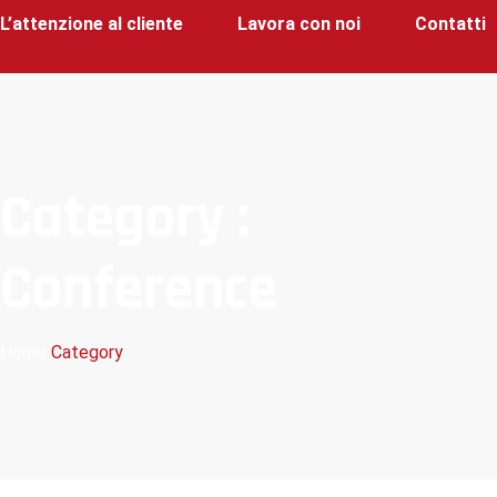
L’attenzione al cliente
Lavora con noi
Contatti
Category :
Conference
Home
Category