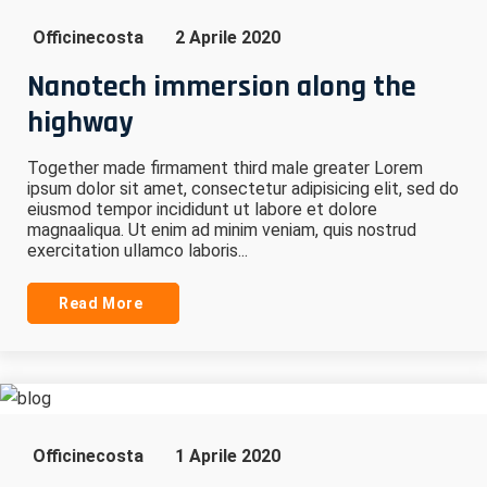
Officinecosta
2 Aprile 2020
Nanotech immersion along the
highway
Together made firmament third male greater Lorem
ipsum dolor sit amet, consectetur adipisicing elit, sed do
eiusmod tempor incididunt ut labore et dolore
magnaaliqua. Ut enim ad minim veniam, quis nostrud
exercitation ullamco laboris...
Read More
Officinecosta
1 Aprile 2020