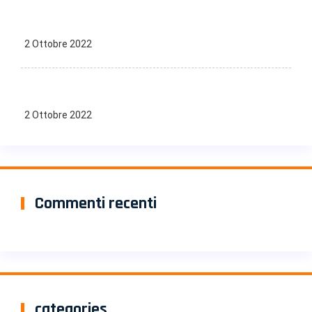
2 Ottobre 2022
2 Ottobre 2022
Commenti recenti
categories