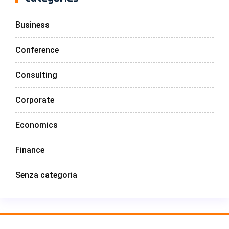
Business
Conference
Consulting
Corporate
Economics
Finance
Senza categoria