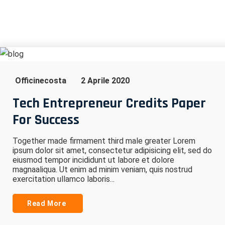
Officinecosta
2 Aprile 2020
Tech Entrepreneur Credits Paper
For Success
Together made firmament third male greater Lorem
ipsum dolor sit amet, consectetur adipisicing elit, sed do
eiusmod tempor incididunt ut labore et dolore
magnaaliqua. Ut enim ad minim veniam, quis nostrud
exercitation ullamco laboris...
Read More