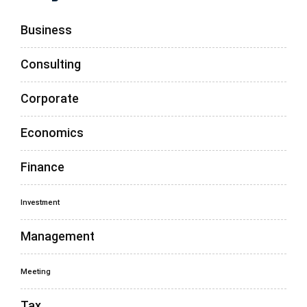
Business
Consulting
Corporate
Economics
Finance
Investment
Management
Meeting
Tax