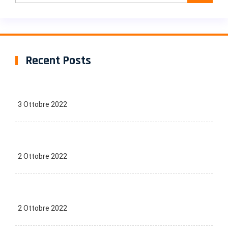
Recent Posts
3 Ottobre 2022
2 Ottobre 2022
2 Ottobre 2022