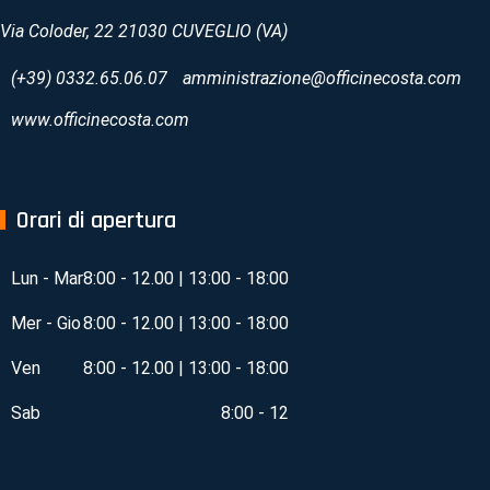
Via Coloder, 22 21030 CUVEGLIO (VA)
(+39) 0332.65.06.07
amministrazione@officinecosta.com
www.officinecosta.com
Orari di apertura
Lun - Mar
8:00 - 12.00 | 13:00 - 18:00
Mer - Gio
8:00 - 12.00 | 13:00 - 18:00
Ven
8:00 - 12.00 | 13:00 - 18:00
Sab
8:00 - 12