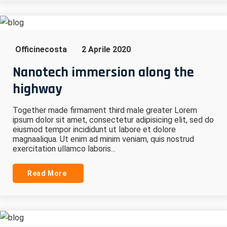
Officinecosta
2 Aprile 2020
Nanotech immersion along the
highway
Together made firmament third male greater Lorem
ipsum dolor sit amet, consectetur adipisicing elit, sed do
eiusmod tempor incididunt ut labore et dolore
magnaaliqua. Ut enim ad minim veniam, quis nostrud
exercitation ullamco laboris...
Read More